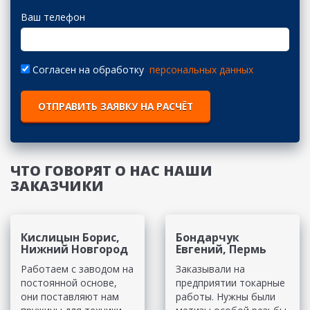
Ваш телефон
Согласен на обработку
персональных данных
ОТПРАВИТЬ ЗАЯВКУ НА РАСЧЁТ
ЧТО ГОВОРЯТ О НАС НАШИ
ЗАКАЗЧИКИ
Кислицын Борис,
Бондарчук
Нижний Новгород
Евгений, Пермь
Работаем с заводом на
Заказывали на
постоянной основе,
предприятии токарные
они поставляют нам
работы. Нужны были