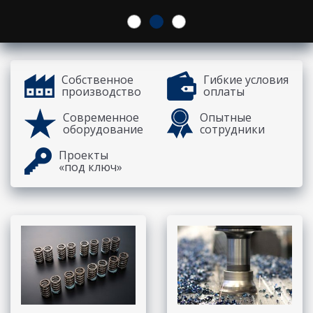
Собственное
Гибкие условия
производство
оплаты
Современное
Опытные
оборудование
сотрудники
Проекты
«под ключ»