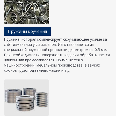
Пружины кручения
Пружина, которая компенсирует скручивающее усилие за
счёт изменения угла зацепов. Изготавливается из
специальной пружинной проволоки диаметром от 0,5 мм.
При необходимости поверхность изделия обрабатывается
цинком или промасливается. Применяется в
машиностроении, мебельном производстве, в замках
крюков грузоподъёмных машин и т.д.