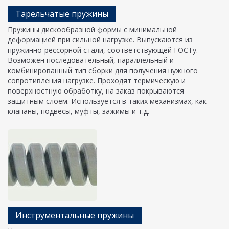
Тарельчатые пружины
Пружины дискообразной формы с минимальной
деформацией при сильной нагрузке. Выпускаются из
пружинно-рессорной стали, соответствующей ГОСТу.
Возможен последовательный, параллельный и
комбинированный тип сборки для получения нужного
сопротивления нагрузке. Проходят термическую и
поверхностную обработку, на заказ покрываются
защитным слоем. Используется в таких механизмах, как
клапаны, подвесы, муфты, зажимы и т.д.
Инструментальные пружины