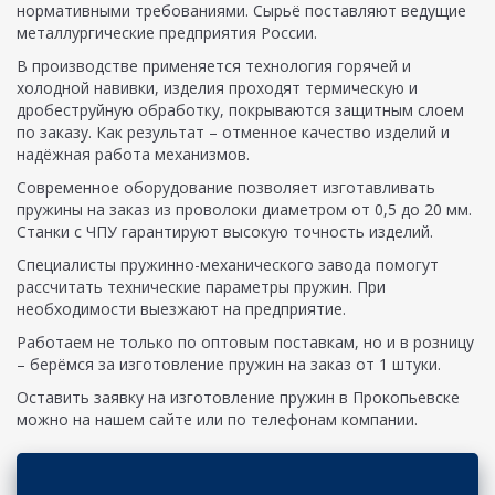
нормативными требованиями. Сырьё поставляют ведущие
металлургические предприятия России.
В производстве применяется технология горячей и
холодной навивки, изделия проходят термическую и
дробеструйную обработку, покрываются защитным слоем
по заказу. Как результат – отменное качество изделий и
надёжная работа механизмов.
Современное оборудование позволяет изготавливать
пружины на заказ из проволоки диаметром от 0,5 до 20 мм.
Станки с ЧПУ гарантируют высокую точность изделий.
Специалисты пружинно-механического завода помогут
рассчитать технические параметры пружин. При
необходимости выезжают на предприятие.
Работаем не только по оптовым поставкам, но и в розницу
– берёмся за изготовление пружин на заказ от 1 штуки.
Оставить заявку на изготовление пружин в Прокопьевске
можно на нашем сайте или по телефонам компании.