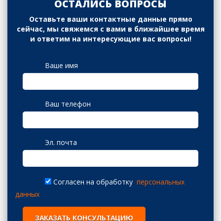
ОСТАЛИСЬ ВОПРОСЫ
Оставьте ваши контактные данные прямо
сейчас, мы свяжемся с вами в ближайшее время
и ответим на интересующие вас вопросы!
Ваше имя
Ваш телефон
Эл. почта
Согласен на обработку
персональных
данных
ЗАКАЗАТЬ КОНСУЛЬТАЦИЮ