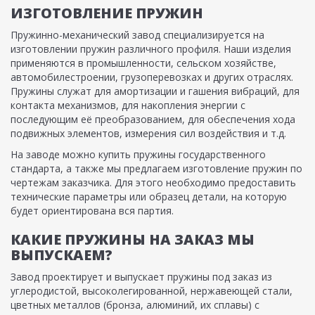
ИЗГОТОВЛЕНИЕ ПРУЖИН
Пружинно-механический завод специализируется на
изготовлении пружин различного профиля. Наши изделия
применяются в промышленности, сельском хозяйстве,
автомобилестроении, грузоперевозках и других отраслях.
Пружины служат для амортизации и гашения вибраций, для
контакта механизмов, для накопления энергии с
последующим её преобразованием, для обеспечения хода
подвижных элементов, измерения сил воздействия и т.д.
На заводе можно купить пружины государственного
стандарта, а также мы предлагаем изготовление пружин по
чертежам заказчика. Для этого необходимо предоставить
технические параметры или образец детали, на которую
будет ориентирована вся партия.
КАКИЕ ПРУЖИНЫ НА ЗАКАЗ МЫ
ВЫПУСКАЕМ?
Завод проектирует и выпускает пружины под заказ из
углеродистой, высоколегированной, нержавеющей стали,
цветных металлов (бронза, алюминий, их сплавы) с