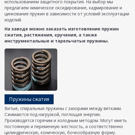
использованием защитного покрытия. На выбор мы
предлагаем химическое оксидирование, кадмирование и
цинкование пружин в зависимости от условий эксплуатации
изделий.
На заводе можно заказать изготовление пружин
сжатия, растяжения, кручения, а также
инструментальные и тарельчатые пружины.
Пружины сжатия
Витые, спиральные пружины с зазорами между витками.
Сжимаются под нагрузкой, поглощая энергию.
Производятся горячим и холодным методом. Могут иметь
постоянную и переменную жёсткость, а соответственно
цилиндрическую, коническую, бочкообразную форму.