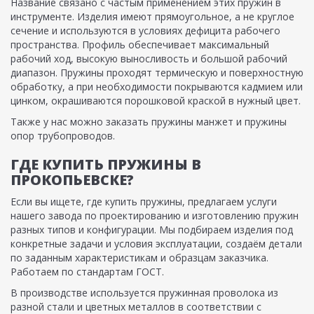
Название связано с частым применением этих пружин в
инструменте. Изделия имеют прямоугольное, а не круглое
сечение и используются в условиях дефицита рабочего
пространства. Профиль обеспечивает максимальный
рабочий ход, высокую выносливость и большой рабочий
диапазон. Пружины проходят термическую и поверхностную
обработку, а при необходимости покрываются кадмием или
цинком, окрашиваются порошковой краской в нужный цвет.
Также у нас можно заказать пружины манжет и пружины
опор трубопроводов.
ГДЕ КУПИТЬ ПРУЖИНЫ В
ПРОКОПЬЕВСКЕ?
Если вы ищете, где купить пружины, предлагаем услуги
нашего завода по проектированию и изготовлению пружин
разных типов и конфигурации. Мы подбираем изделия под
конкретные задачи и условия эксплуатации, создаём детали
по заданным характеристикам и образцам заказчика.
Работаем по стандартам ГОСТ.
В производстве используется пружинная проволока из
разной стали и цветных металлов в соответствии с