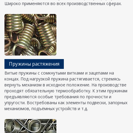
Широко применяются во всех производственных сферах.
Пружины растяжения
Витые пружины с сомкнутыми витками и зацепами на
концах. Под нагрузкой пружина растягивается, стремясь
вернуть механизм в исходное положение. На производстве
проходят обязательную термообработку. К этим пружинам
предъявляются особые требования по прочности и
упругости. Востребованы как элементы подвески, запорных
механизмов, подъёмных устройств и т.д.