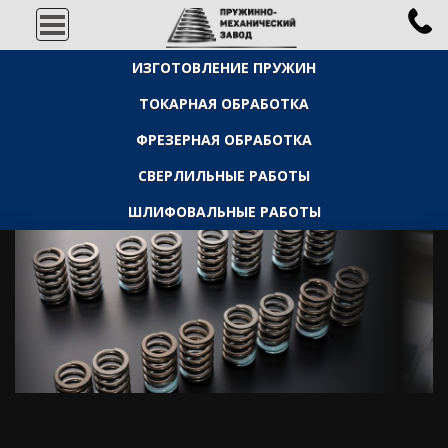
ИЗГОТОВЛЕНИЕ ПРУЖИН
ТОКАРНАЯ ОБРАБОТКА
ФРЕЗЕРНАЯ ОБРАБОТКА
СВЕРЛИЛЬНЫЕ РАБОТЫ
ШЛИФОВАЛЬНЫЕ РАБОТЫ